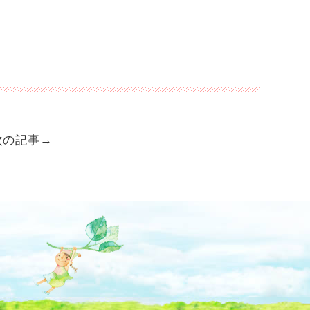
次の記事→