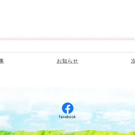
事
お知らせ
facebook