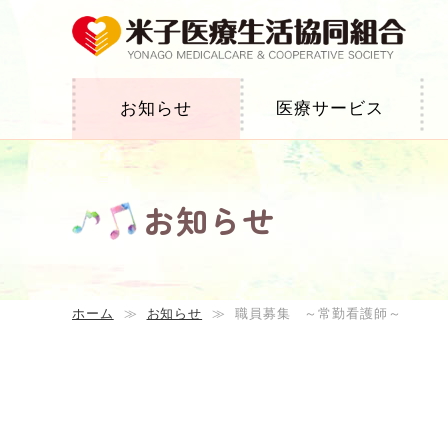
お知らせ
医療サービス
お知らせ
ホーム
≫
お知らせ
≫
職員募集 ～常勤看護師～