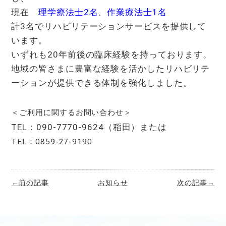
現在
理学療法士2名
、
作業療法士1名
計3名でリハビリテーションサービスを提供して
います。
いずれも20年前後の臨床経験を持っております。
地域の皆さまに豊富な経験を活かしたリハビリテ
ーションが提供できる体制を強化しました。
＜ご利用に関するお問い合わせ＞
TEL：090-7770-9624（稻田）または
TEL：0859-27-9190
←前の記事
お知らせ
次の記事→