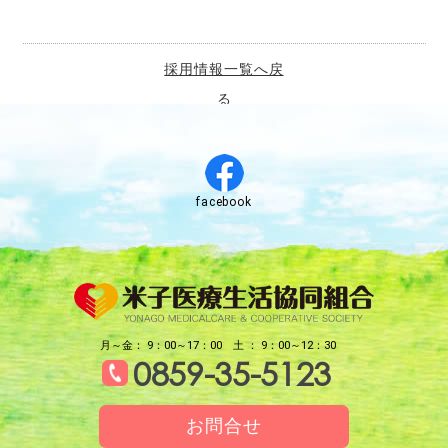
採用情報一覧へ戻
る
facebook
月～金： 9：00～17：00
土 ： 9：00～12：30
0859-35-5123
お問合せ