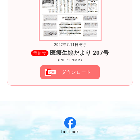
2022年7月1日発行
医療生協だより 207号
最新号
(PDF:1.9MB)
ダウンロード
facebook