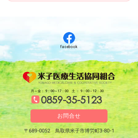
facebook
月～金： 9：00～17：00
土 ： 9：00～12：30
0859-35-5123
お問合せ
〒689-0052 鳥取県米子市博労町3-80-1